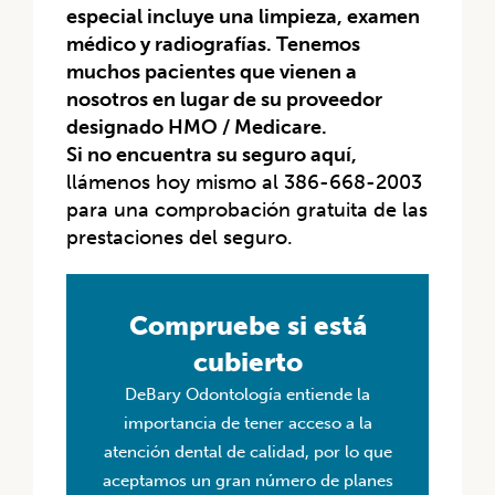
especial incluye una limpieza, examen
médico y radiografías. Tenemos
muchos pacientes que vienen a
nosotros en lugar de su proveedor
designado HMO / Medicare.
Si no encuentra su seguro aquí,
llámenos hoy mismo al 386-668-2003
para una comprobación gratuita de las
prestaciones del seguro.
Compruebe si está
cubierto
DeBary Odontología entiende la
importancia de tener acceso a la
atención dental de calidad, por lo que
aceptamos un gran número de planes