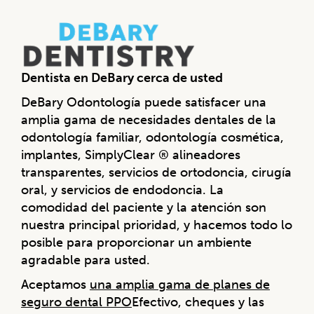
Dentista en DeBary cerca de usted
DeBary Odontología puede satisfacer una
amplia gama de necesidades dentales de la
odontología familiar, odontología cosmética,
implantes, SimplyClear ® alineadores
transparentes, servicios de ortodoncia, cirugía
oral, y servicios de endodoncia. La
comodidad del paciente y la atención son
nuestra principal prioridad, y hacemos todo lo
posible para proporcionar un ambiente
agradable para usted.
Aceptamos
una amplia gama de planes de
seguro dental PPO
Efectivo, cheques y las