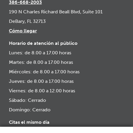
386-668-2003
190 N Charles Richard Beall Blvd, Suite 101
DeBary, FL 32713
Cómo llegar
Horario de atención al público
Lunes: de 8.00 a 17.00 horas
Martes: de 8.00 a 17.00 horas
Miércoles: de 8.00 a 17.00 horas
Jueves: de 8.00 a 17.00 horas
Viernes: de 8.00 a 12.00 horas
Sábado: Cerrado
Domingo: Cerrado
Citas el mismo día
¿Tiene un problema dental o una urgencia?