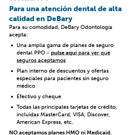
Para una atención dental de alta
calidad en DeBary
Para su comodidad, DeBary Odontología
acepta:
Una amplia gama de planes de seguro
dental PPO -
pulse aquí
para ver qué
seguros aceptamos
Plan interno de descuentos y ofertas
especiales para pacientes sin seguro
médico
Efectivo y cheque
Todas las principales tarjetas de crédito,
incluidas MasterCard, VISA, Discover,
American Express, etc.
NO aceptamos planes HMO ni Medicaid.