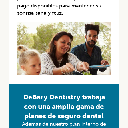
pago disponibles para mantener su
sonrisa sana y feliz.
DeBary Dentistry trabaja
con una amplia gama de
planes de seguro dental
Además de nuestro plan interno de