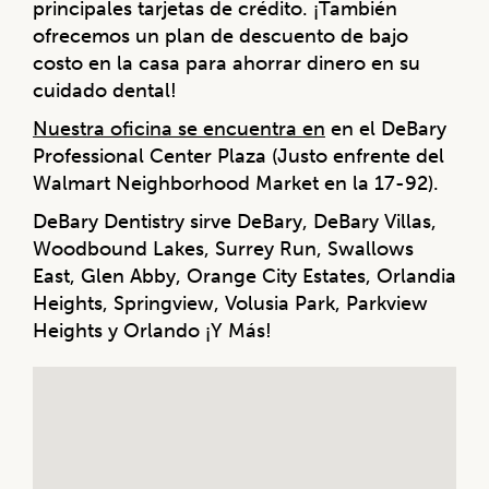
principales tarjetas de crédito. ¡También
ofrecemos un plan de descuento de bajo
costo en la casa para ahorrar dinero en su
cuidado dental!
Nuestra oficina se encuentra en
en el DeBary
Professional Center Plaza (Justo enfrente del
Walmart Neighborhood Market en la 17-92).
DeBary Dentistry sirve DeBary, DeBary Villas,
Woodbound Lakes, Surrey Run, Swallows
East, Glen Abby, Orange City Estates, Orlandia
Heights, Springview, Volusia Park, Parkview
Heights y Orlando ¡Y Más!