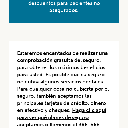
descuentos para pacientes no
asegurados.
Estaremos encantados de realizar una
comprobación gratuita del seguro.
para obtener los máximos beneficios
para usted. Es posible que su seguro
no cubra algunos servicios dentales.
Para cualquier cosa no cubierta por el
seguro, también aceptamos las
principales tarjetas de crédito, dinero
en efectivo y cheques.
Haga clic aquí
para ver qué planes de seguro
aceptamos
o llámenos al 386-668-