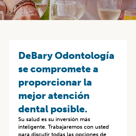
DeBary Odontología
se compromete a
proporcionar la
mejor atención
dental posible.
Su salud es su inversión más
inteligente. Trabajaremos con usted
para discutir todas las opciones de