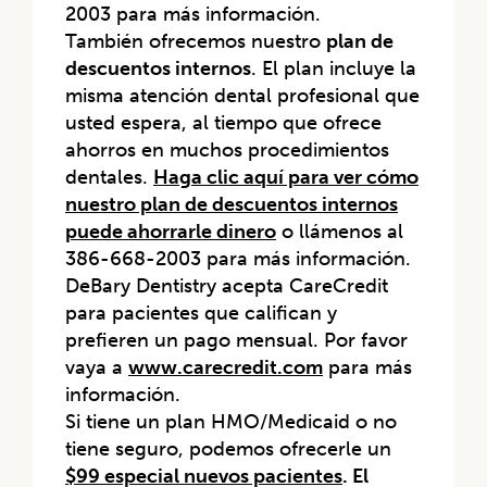
2003 para más información.
También ofrecemos nuestro
plan de
descuentos internos
. El plan incluye la
misma atención dental profesional que
usted espera, al tiempo que ofrece
ahorros en muchos procedimientos
dentales.
Haga clic aquí para ver cómo
nuestro plan de descuentos internos
puede ahorrarle dinero
o llámenos al
386-668-2003 para más información.
DeBary Dentistry acepta CareCredit
para pacientes que califican y
prefieren un pago mensual. Por favor
vaya a
www.carecredit.com
para más
información.
Si tiene un plan HMO/Medicaid o no
tiene seguro, podemos ofrecerle un
$99 especial nuevos pacientes
. El